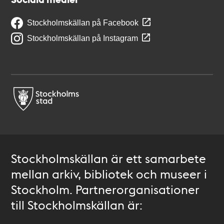
Stockholmskällan på Facebook
Stockholmskällan på Instagram
Stockholmskällan är ett samarbete
mellan arkiv, bibliotek och museer i
Stockholm. Partnerorganisationer
till Stockholmskällan är: