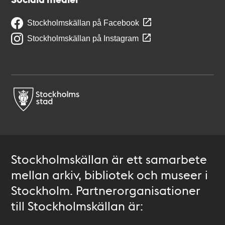
Stockholmskällan på Facebook
Stockholmskällan på Instagram
Stockholmskällan är ett samarbete
mellan arkiv, bibliotek och museer i
Stockholm. Partnerorganisationer
till Stockholmskällan är: