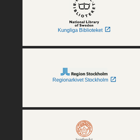
Kungliga Biblioteket
Regionarkivet Stockholm