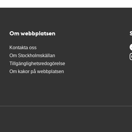
Om webbplatsen
Kontakta oss
Om Stockholmskällan
Tillgänglighetsredogörelse
Om kakor på webbplatsen