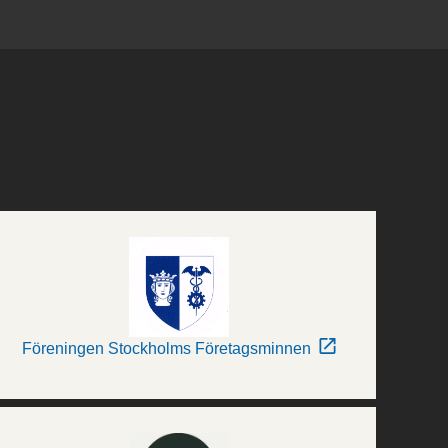
Föreningen Stockholms Företagsminnen