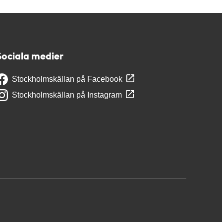
Sociala medier
Stockholmskällan på Facebook
Stockholmskällan på Instagram