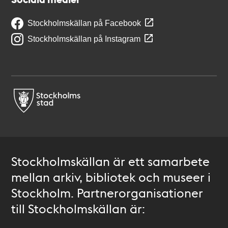
Stockholmskällan på Facebook
Stockholmskällan på Instagram
Stockholmskällan är ett samarbete
mellan arkiv, bibliotek och museer i
Stockholm. Partnerorganisationer
till Stockholmskällan är: