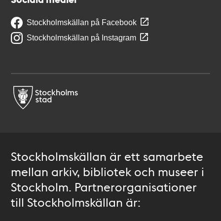
Stockholmskällan på Facebook
Stockholmskällan på Instagram
Stockholmskällan är ett samarbete
mellan arkiv, bibliotek och museer i
Stockholm. Partnerorganisationer
till Stockholmskällan är: