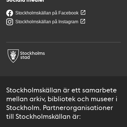
Stockholmskällan på Facebook
Stockholmskällan på Instagram
Stockholmskällan är ett samarbete
mellan arkiv, bibliotek och museer i
Stockholm. Partnerorganisationer
till Stockholmskällan är: