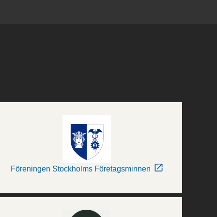
Föreningen Stockholms Företagsminnen