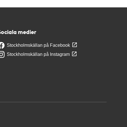
Sociala medier
Stockholmskällan på Facebook
Stockholmskällan på Instagram