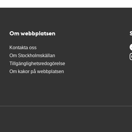
Om webbplatsen
Kontakta oss
Om Stockholmskällan
Tillgänglighetsredogörelse
Om kakor på webbplatsen