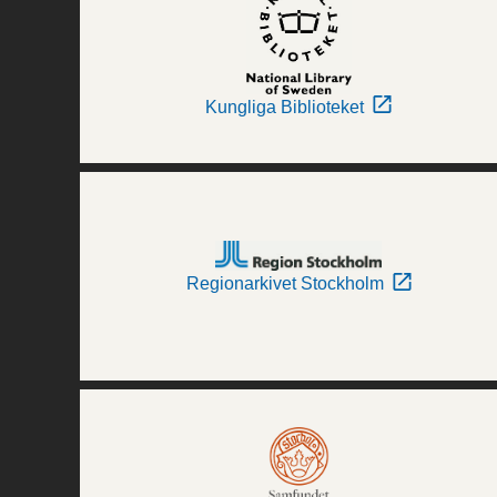
Kungliga Biblioteket
Regionarkivet Stockholm