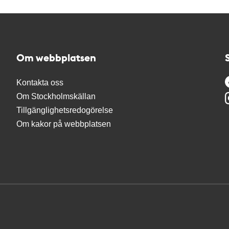
Om webbplatsen
Kontakta oss
Om Stockholmskällan
Tillgänglighetsredogörelse
Om kakor på webbplatsen