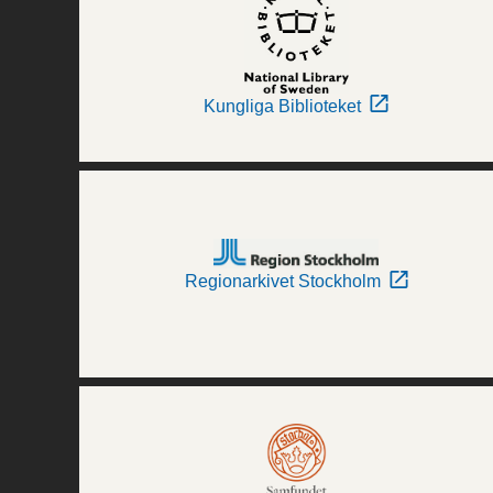
Kungliga Biblioteket
Regionarkivet Stockholm