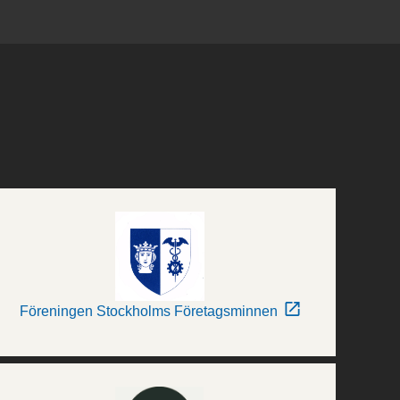
Föreningen Stockholms Företagsminnen