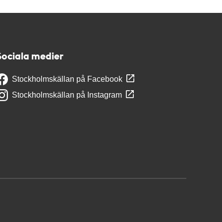
Sociala medier
Stockholmskällan på Facebook
Stockholmskällan på Instagram