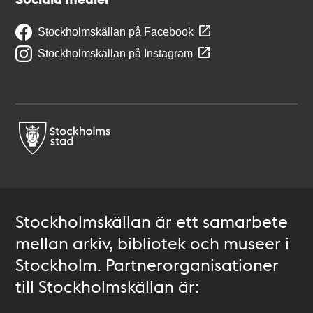
Stockholmskällan på Facebook
Stockholmskällan på Instagram
Stockholmskällan är ett samarbete
mellan arkiv, bibliotek och museer i
Stockholm. Partnerorganisationer
till Stockholmskällan är: