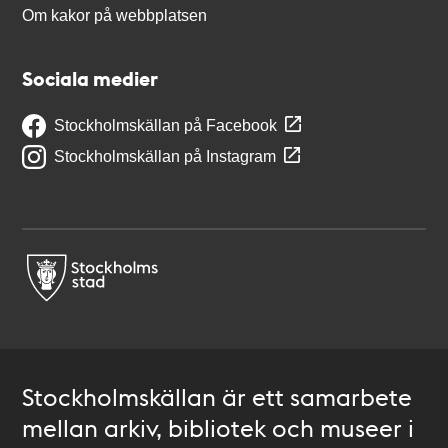
Om kakor på webbplatsen
Sociala medier
Stockholmskällan på Facebook
Stockholmskällan på Instagram
Stockholmskällan är ett samarbete
mellan arkiv, bibliotek och museer i