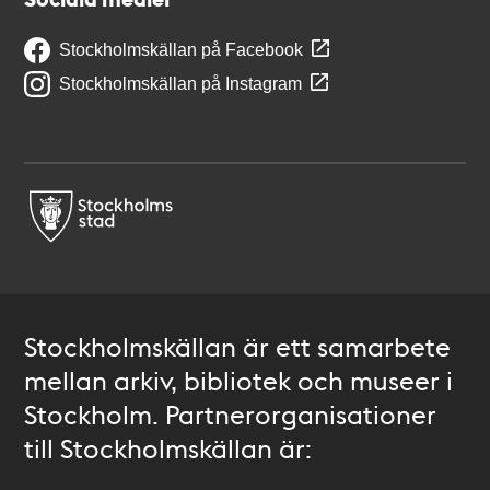
Stockholmskällan på Facebook
Stockholmskällan på Instagram
Stockholmskällan är ett samarbete
mellan arkiv, bibliotek och museer i
Stockholm. Partnerorganisationer
till Stockholmskällan är: