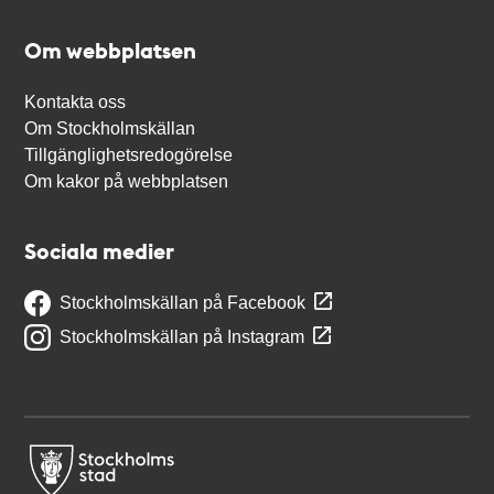
Om webbplatsen
Kontakta oss
Om Stockholmskällan
Tillgänglighetsredogörelse
Om kakor på webbplatsen
Sociala medier
Stockholmskällan på Facebook
Stockholmskällan på Instagram