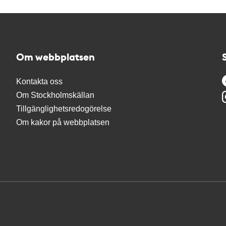
Om webbplatsen
Kontakta oss
Om Stockholmskällan
Tillgänglighetsredogörelse
Om kakor på webbplatsen