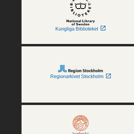
Kungliga Biblioteket
Regionarkivet Stockholm