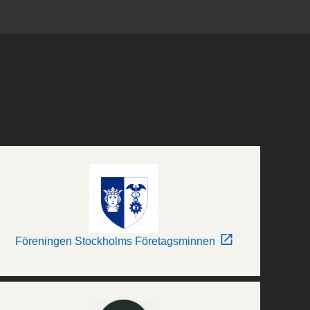
Föreningen Stockholms Företagsminnen