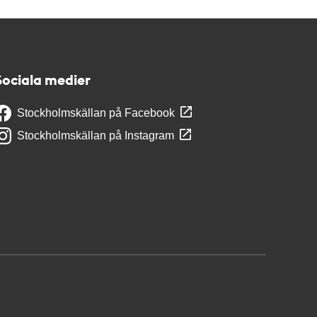
Sociala medier
Stockholmskällan på Facebook
Stockholmskällan på Instagram