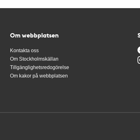
Om webbplatsen
Kontakta oss
Om Stockholmskällan
Tillgänglighetsredogörelse
Om kakor på webbplatsen