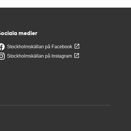
Sociala medier
Stockholmskällan på Facebook
Stockholmskällan på Instagram