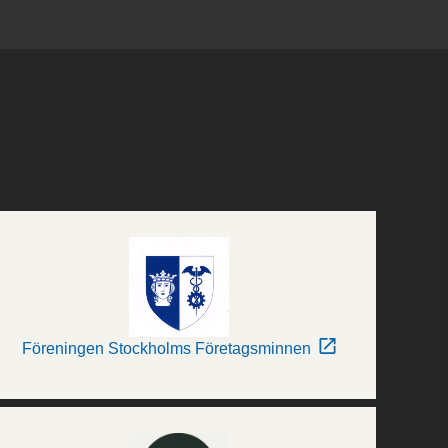
Föreningen Stockholms Företagsminnen