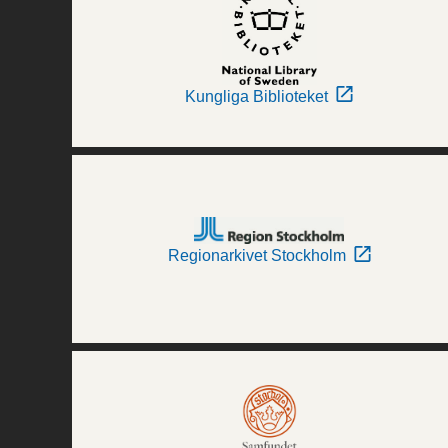
Kungliga Biblioteket
Regionarkivet Stockholm