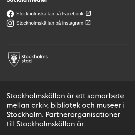
Stockholmskällan på Facebook
Stockholmskällan på Instagram
Stockholmskällan är ett samarbete
mellan arkiv, bibliotek och museer i
Stockholm. Partnerorganisationer
till Stockholmskällan är: