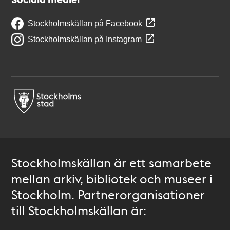
Stockholmskällan på Facebook
Stockholmskällan på Instagram
Stockholmskällan är ett samarbete
mellan arkiv, bibliotek och museer i
Stockholm. Partnerorganisationer
till Stockholmskällan är: