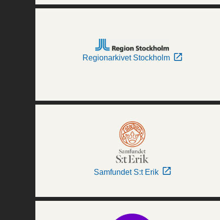
Regionarkivet Stockholm
Samfundet S:t Erik