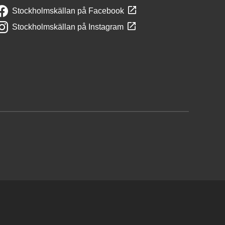
Stockholmskällan på Facebook
Stockholmskällan på Instagram