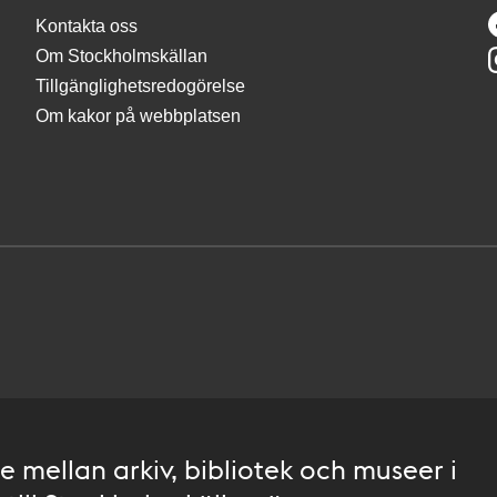
Kontakta oss
Om Stockholmskällan
Tillgänglighetsredogörelse
Om kakor på webbplatsen
 mellan arkiv, bibliotek och museer i