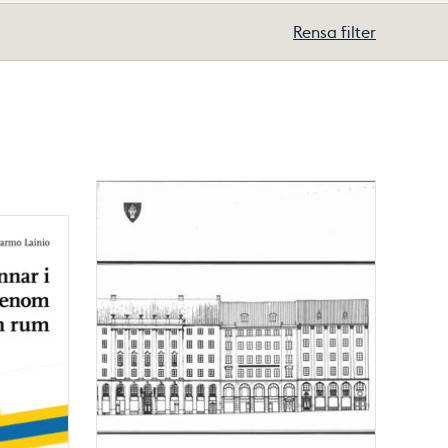
Rensa filter