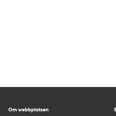
Om webbplatsen