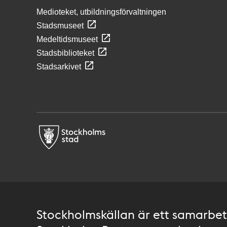
Medioteket, utbildningsförvaltningen
Stadsmuseet
Medeltidsmuseet
Stadsbiblioteket
Stadsarkivet
Stockholmskällan är ett samarbete