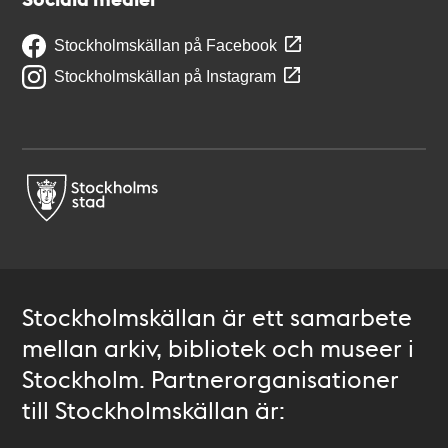
Stockholmskällan på Facebook
Stockholmskällan på Instagram
Stockholmskällan är ett samarbete
mellan arkiv, bibliotek och museer i
Stockholm. Partnerorganisationer
till Stockholmskällan är: