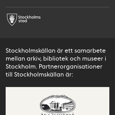
Stockholmskällan är ett samarbete
mellan arkiv, bibliotek och museer i
Stockholm. Partnerorganisationer
till Stockholmskällan är: