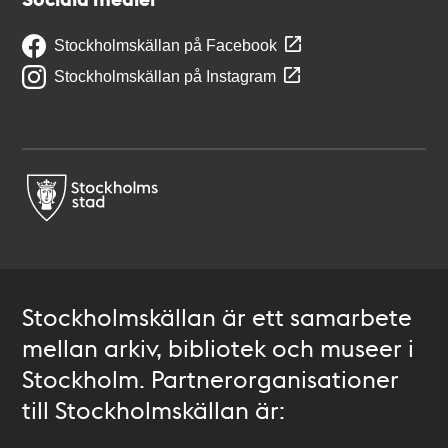
Stockholmskällan på Facebook
Stockholmskällan på Instagram
Stockholmskällan är ett samarbete
mellan arkiv, bibliotek och museer i
Stockholm. Partnerorganisationer
till Stockholmskällan är: