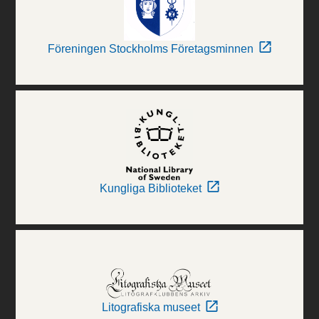
Föreningen Stockholms Företagsminnen
Kungliga Biblioteket
Litografiska museet