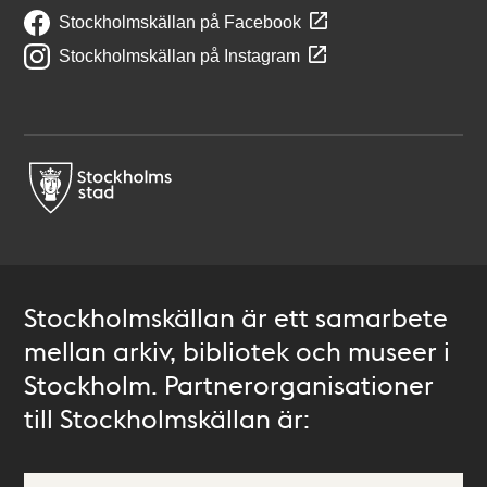
Stockholmskällan på Facebook
Stockholmskällan på Instagram
Stockholmskällan är ett samarbete
mellan arkiv, bibliotek och museer i
Stockholm. Partnerorganisationer
till Stockholmskällan är: