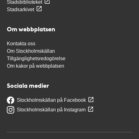
Stadsbiblioteket
Stadsarkivet
Om webbplatsen
Kontakta oss
Om Stockholmskällan
Tillgänglighetsredogörelse
Om kakor på webbplatsen
Sociala medier
Stockholmskällan på Facebook
Stockholmskällan på Instagram