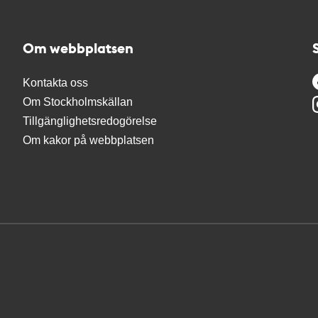
Om webbplatsen
Kontakta oss
Om Stockholmskällan
Tillgänglighetsredogörelse
Om kakor på webbplatsen