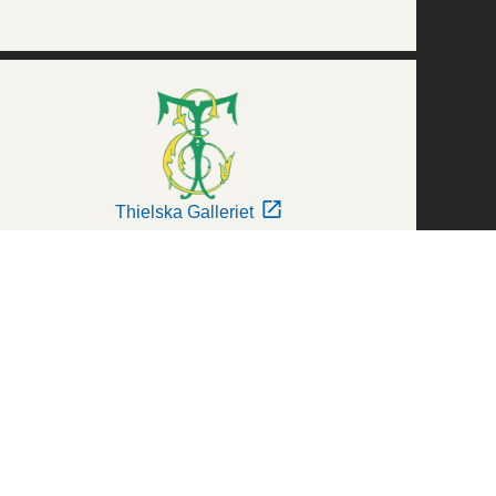
Thielska Galleriet