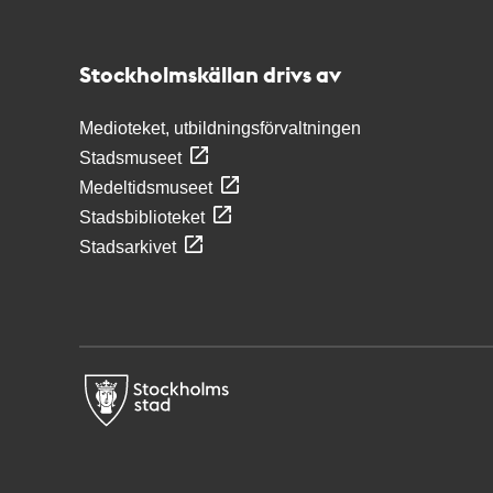
Stockholmskällan
Stockholmskällan drivs av
Medioteket, utbildningsförvaltningen
Stadsmuseet
Medeltidsmuseet
Stadsbiblioteket
Stadsarkivet