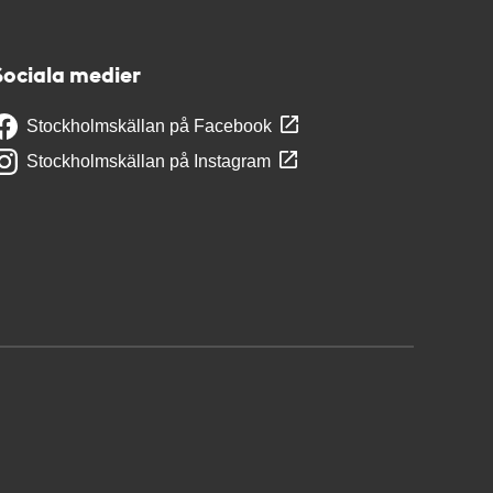
Sociala medier
Stockholmskällan på Facebook
Stockholmskällan på Instagram