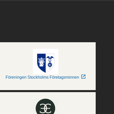
Föreningen Stockholms Företagsminnen