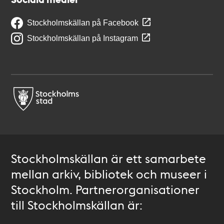
Stockholmskällan på Facebook
Stockholmskällan på Instagram
Stockholmskällan är ett samarbete
mellan arkiv, bibliotek och museer i
Stockholm. Partnerorganisationer
till Stockholmskällan är: