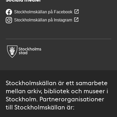
Stockholmskällan på Facebook
Stockholmskällan på Instagram
Stockholmskällan är ett samarbete
mellan arkiv, bibliotek och museer i
Stockholm. Partnerorganisationer
till Stockholmskällan är: