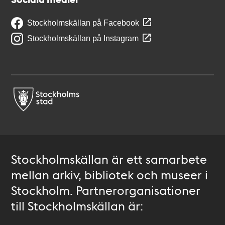
Stockholmskällan på Facebook
Stockholmskällan på Instagram
Stockholmskällan är ett samarbete
mellan arkiv, bibliotek och museer i
Stockholm. Partnerorganisationer
till Stockholmskällan är: