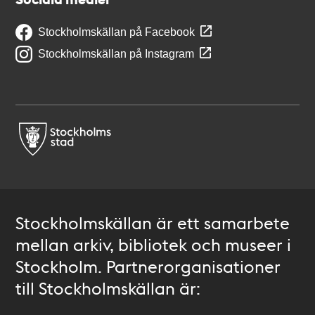
Stockholmskällan på Facebook
Stockholmskällan på Instagram
Stockholmskällan är ett samarbete
mellan arkiv, bibliotek och museer i
Stockholm. Partnerorganisationer
till Stockholmskällan är: