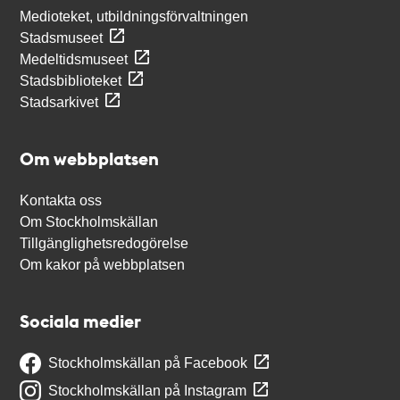
Medioteket, utbildningsförvaltningen
Stadsmuseet
Medeltidsmuseet
Stadsbiblioteket
Stadsarkivet
Om webbplatsen
Kontakta oss
Om Stockholmskällan
Tillgänglighetsredogörelse
Om kakor på webbplatsen
Sociala medier
Stockholmskällan på Facebook
Stockholmskällan på Instagram