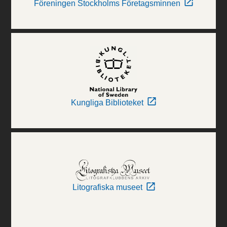
Föreningen Stockholms Företagsminnen
Kungliga Biblioteket
Litografiska museet