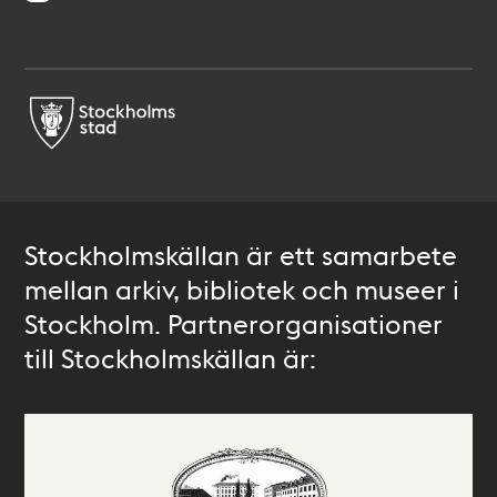
Stockholmskällan är ett samarbete
mellan arkiv, bibliotek och museer i
Stockholm. Partnerorganisationer
till Stockholmskällan är: