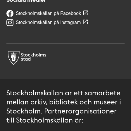
Stockholmskällan på Facebook
Stockholmskällan på Instagram
Stockholmskällan är ett samarbete
mellan arkiv, bibliotek och museer i
Stockholm. Partnerorganisationer
till Stockholmskällan är: