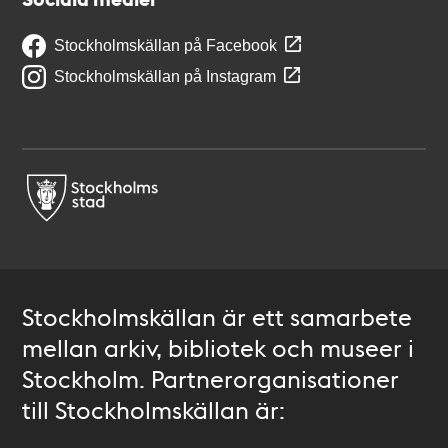
Stockholmskällan på Facebook
Stockholmskällan på Instagram
Stockholmskällan är ett samarbete
mellan arkiv, bibliotek och museer i
Stockholm. Partnerorganisationer
till Stockholmskällan är: