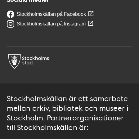
Stockholmskällan på Facebook
Stockholmskällan på Instagram
Stockholmskällan är ett samarbete
mellan arkiv, bibliotek och museer i
Stockholm. Partnerorganisationer
till Stockholmskällan är: