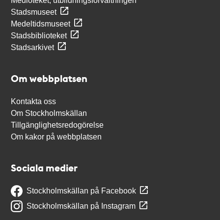
Medioteket, utbildningsförvaltningen
Stadsmuseet
Medeltidsmuseet
Stadsbiblioteket
Stadsarkivet
Om webbplatsen
Kontakta oss
Om Stockholmskällan
Tillgänglighetsredogörelse
Om kakor på webbplatsen
Sociala medier
Stockholmskällan på Facebook
Stockholmskällan på Instagram