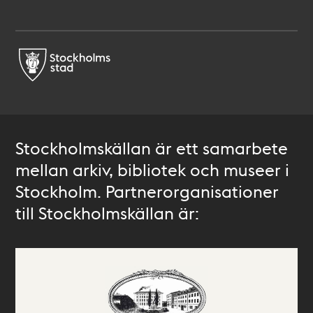
Stockholmskällan är ett samarbete
mellan arkiv, bibliotek och museer i
Stockholm. Partnerorganisationer
till Stockholmskällan är: