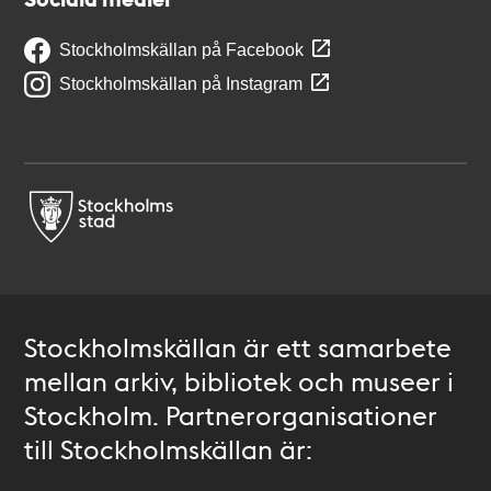
Stockholmskällan på Facebook
Stockholmskällan på Instagram
Stockholmskällan är ett samarbete
mellan arkiv, bibliotek och museer i
Stockholm. Partnerorganisationer
till Stockholmskällan är: