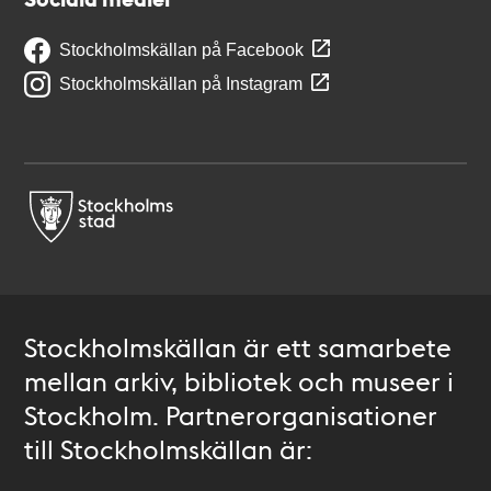
Stockholmskällan på Facebook
Stockholmskällan på Instagram
Stockholmskällan är ett samarbete
mellan arkiv, bibliotek och museer i
Stockholm. Partnerorganisationer
till Stockholmskällan är: