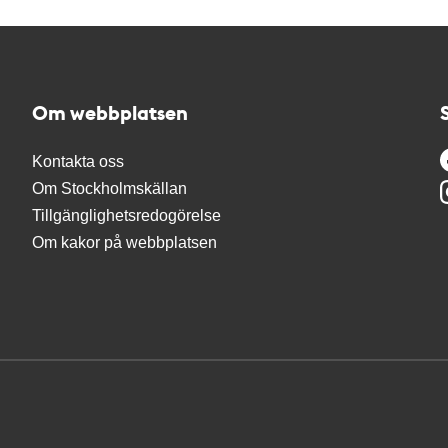
Om webbplatsen
Kontakta oss
Om Stockholmskällan
Tillgänglighetsredogörelse
Om kakor på webbplatsen