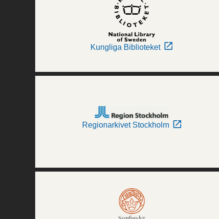
Kungliga Biblioteket
Regionarkivet Stockholm