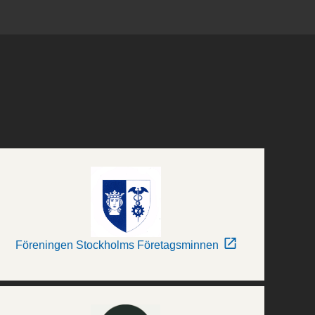
Föreningen Stockholms Företagsminnen