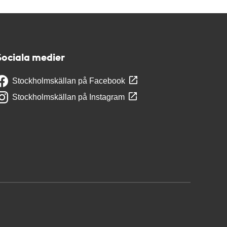
Sociala medier
Stockholmskällan på Facebook
Stockholmskällan på Instagram