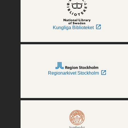
Kungliga Biblioteket
Regionarkivet Stockholm