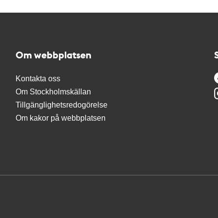
Om webbplatsen
Kontakta oss
Om Stockholmskällan
Tillgänglighetsredogörelse
Om kakor på webbplatsen