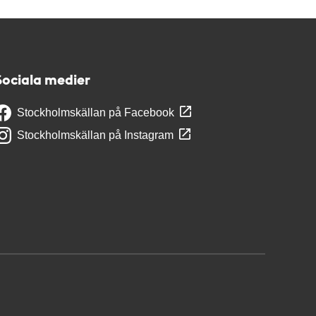
Sociala medier
Stockholmskällan på Facebook
Stockholmskällan på Instagram