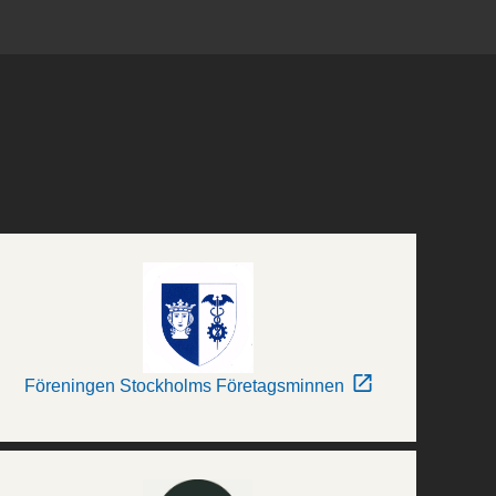
Föreningen Stockholms Företagsminnen