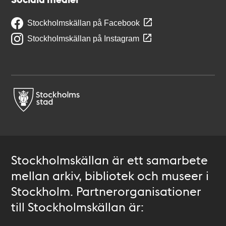
Stockholmskällan på Facebook
Stockholmskällan på Instagram
Stockholmskällan är ett samarbete
mellan arkiv, bibliotek och museer i
Stockholm. Partnerorganisationer
till Stockholmskällan är: