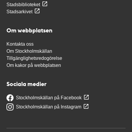
Stadsbiblioteket
Stadsarkivet
Om webbplatsen
Kontakta oss
Om Stockholmskällan
Tillgänglighetsredogörelse
Om kakor på webbplatsen
Sociala medier
Stockholmskällan på Facebook
Stockholmskällan på Instagram