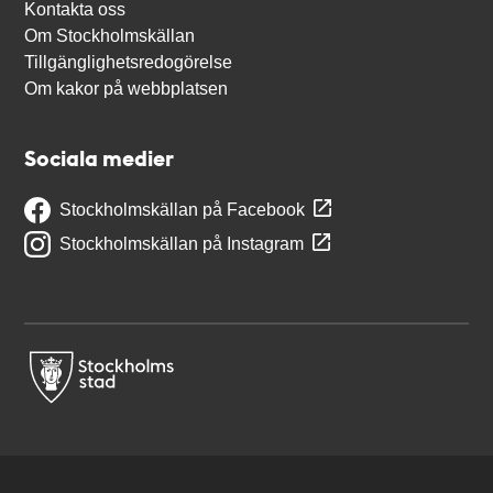
Kontakta oss
Om Stockholmskällan
Tillgänglighetsredogörelse
Om kakor på webbplatsen
Sociala medier
Stockholmskällan på Facebook
Stockholmskällan på Instagram