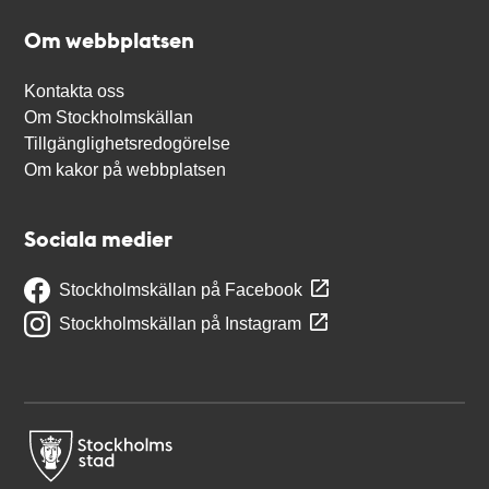
Om webbplatsen
Kontakta oss
Om Stockholmskällan
Tillgänglighetsredogörelse
Om kakor på webbplatsen
Sociala medier
Stockholmskällan på Facebook
Stockholmskällan på Instagram