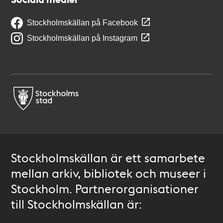
Stockholmskällan på Facebook
Stockholmskällan på Instagram
Stockholmskällan är ett samarbete
mellan arkiv, bibliotek och museer i
Stockholm. Partnerorganisationer
till Stockholmskällan är: