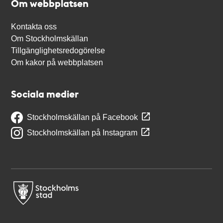
Om webbplatsen
Kontakta oss
Om Stockholmskällan
Tillgänglighetsredogörelse
Om kakor på webbplatsen
Sociala medier
Stockholmskällan på Facebook
Stockholmskällan på Instagram