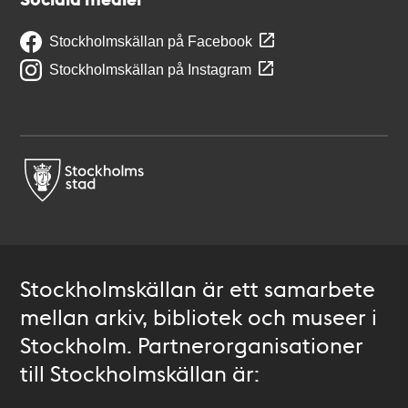
Stockholmskällan på Facebook
Stockholmskällan på Instagram
Stockholmskällan är ett samarbete
mellan arkiv, bibliotek och museer i
Stockholm. Partnerorganisationer
till Stockholmskällan är: