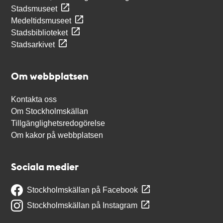
Stadsmuseet
Medeltidsmuseet
Stadsbiblioteket
Stadsarkivet
Om webbplatsen
Kontakta oss
Om Stockholmskällan
Tillgänglighetsredogörelse
Om kakor på webbplatsen
Sociala medier
Stockholmskällan på Facebook
Stockholmskällan på Instagram