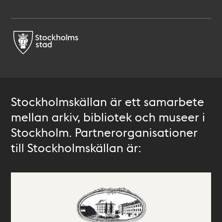
Stockholmskällan är ett samarbete
mellan arkiv, bibliotek och museer i
Stockholm. Partnerorganisationer
till Stockholmskällan är: