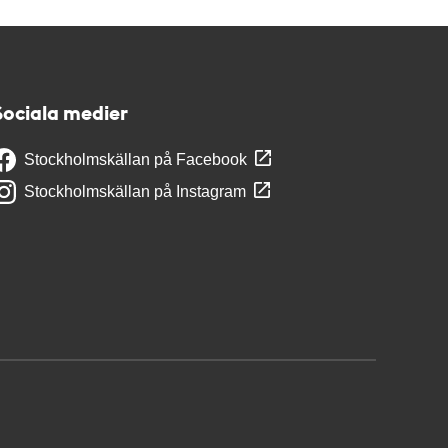
Sociala medier
Stockholmskällan på Facebook
Stockholmskällan på Instagram