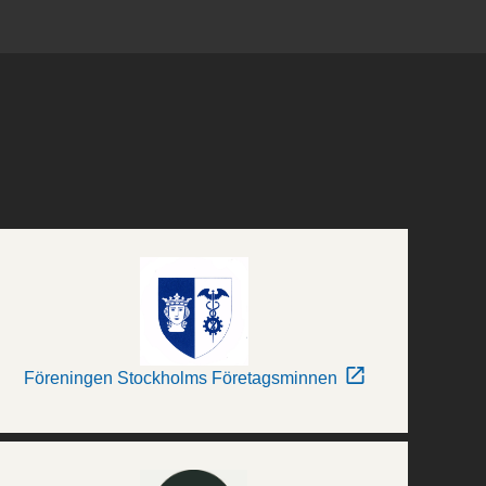
Föreningen Stockholms Företagsminnen