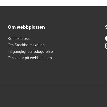
Om webbplatsen
Kontakta oss
Om Stockholmskällan
Tillgänglighetsredogörelse
Om kakor på webbplatsen