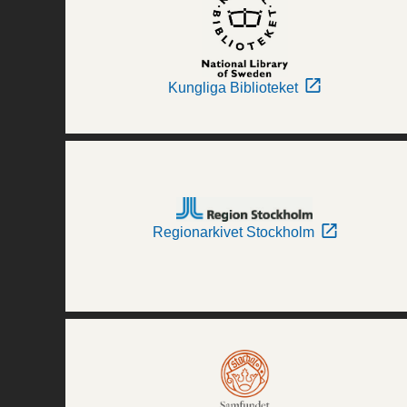
Kungliga Biblioteket
Regionarkivet Stockholm