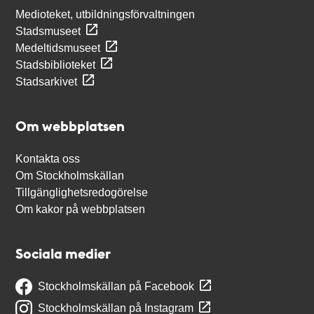
Medioteket, utbildningsförvaltningen
Stadsmuseet
Medeltidsmuseet
Stadsbiblioteket
Stadsarkivet
Om webbplatsen
Kontakta oss
Om Stockholmskällan
Tillgänglighetsredogörelse
Om kakor på webbplatsen
Sociala medier
Stockholmskällan på Facebook
Stockholmskällan på Instagram