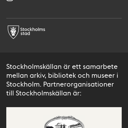
Stockholmskällan är ett samarbete
mellan arkiv, bibliotek och museer i
Stockholm. Partnerorganisationer
till Stockholmskällan är: