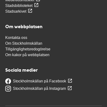
Stadsbiblioteket
Stadsarkivet
Om webbplatsen
Kontakta oss
Om Stockholmskällan
Tillgänglighetsredogörelse
Om kakor på webbplatsen
Sociala medier
Stockholmskällan på Facebook
Stockholmskällan på Instagram