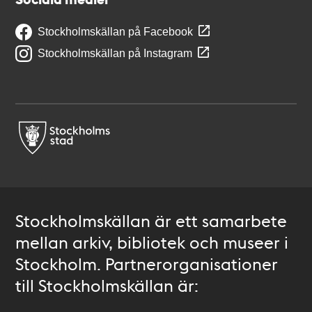
Stockholmskällan på Facebook
Stockholmskällan på Instagram
Stockholmskällan är ett samarbete
mellan arkiv, bibliotek och museer i
Stockholm. Partnerorganisationer
till Stockholmskällan är: