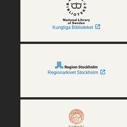
Kungliga Biblioteket
Regionarkivet Stockholm