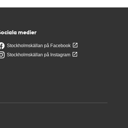
Sociala medier
Stockholmskällan på Facebook
Stockholmskällan på Instagram