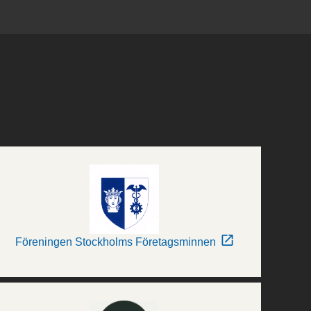
Föreningen Stockholms Företagsminnen