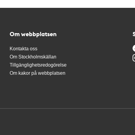
Om webbplatsen
Kontakta oss
Om Stockholmskällan
Tillgänglighetsredogörelse
Om kakor på webbplatsen