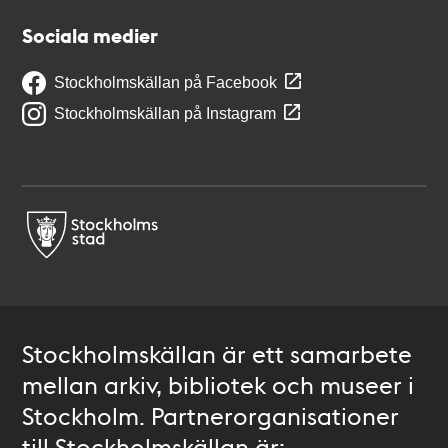
Sociala medier
Stockholmskällan på Facebook
Stockholmskällan på Instagram
Stockholmskällan är ett samarbete
mellan arkiv, bibliotek och museer i
Stockholm. Partnerorganisationer
till Stockholmskällan är: